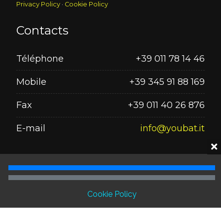
Privacy Policy
·
Cookie Policy
Contacts
Téléphone
+39 011 78 14 46
Mobile
+39 345 91 88 169
Fax
+39 011 40 26 876
E-mail
info@youbat.it
Seguici su
Cookie Policy