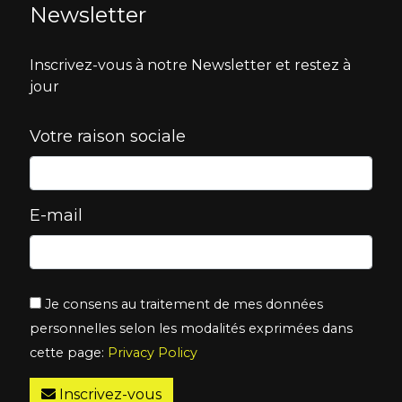
Newsletter
Inscrivez-vous à notre Newsletter et restez à
jour
Votre raison sociale
E-mail
Je consens au traitement de mes données
personnelles selon les modalités exprimées dans
cette page:
Privacy Policy
Inscrivez-vous