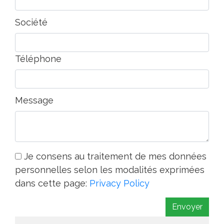
Société
Téléphone
Message
Je consens au traitement de mes données
personnelles selon les modalités exprimées
dans cette page:
Privacy Policy
Envoyer