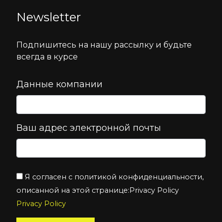
Newsletter
Подпишитесь на нашу рассылку и будьте
всегда в курсе
Данные компании
Ваш адрес электронной почты
Я согласен с политикой конфиденциальности,
описанной на этой странице:Privacy Policy
Privacy Policy