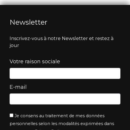
Newsletter
Inscrivez-vous à notre Newsletter et restez à
jour
Votre raison sociale
E-mail
Je consens au traitement de mes données
personnelles selon les modalités exprimées dans