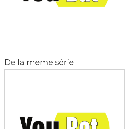
De la meme série