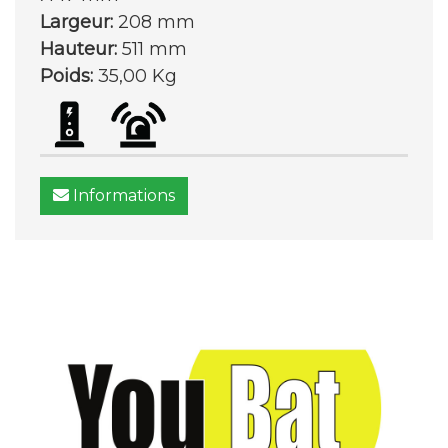
Largeur:
208 mm
Hauteur:
511 mm
Poids:
35,00 Kg
Informations